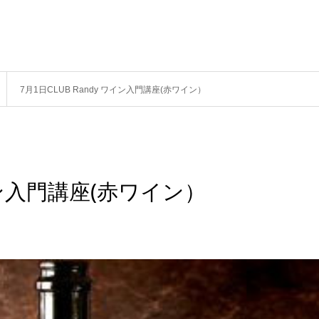
7月1日CLUB Randy ワイン入門講座(赤ワイン）
ワイン入門講座(赤ワイン）