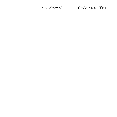
トップページ
イベントのご案内