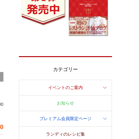
カテゴリー
イベントのご案内
お知らせ
00
プレミアム会員限定ページ
00
ランディのレシピ集