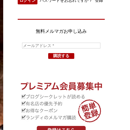
パスワードをお忘れですか？
登録
無料メルマガお申し込み