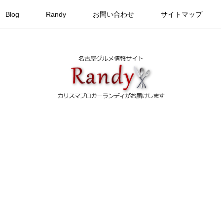
Blog
Randy
お問い合わせ
サイトマップ