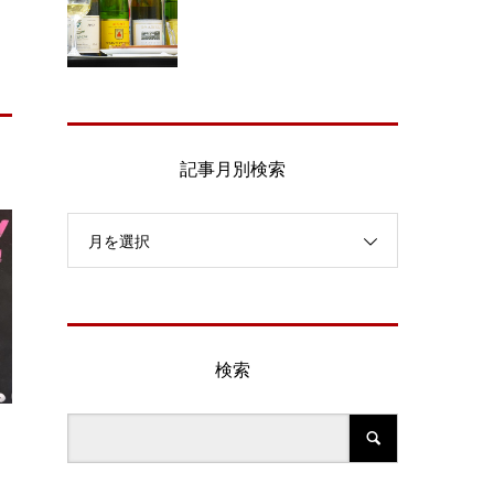
記事月別検索
月を選択
検索