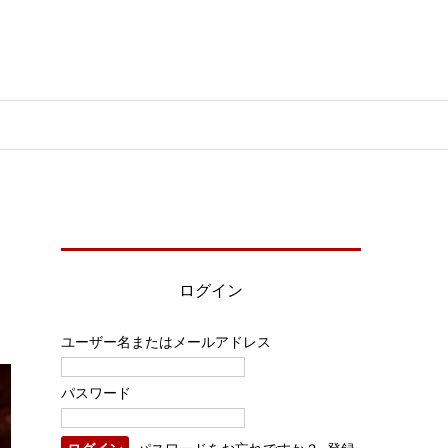
ログイン
ユーザー名またはメールアドレス
パスワード