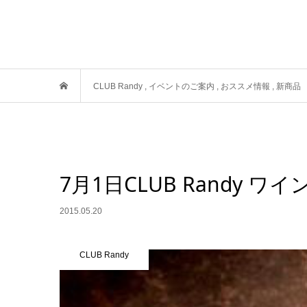
CLUB Randy
,
イベントのご案内
,
おススメ情報
,
新商品
7月1日CLUB Randy 
2015.05.20
CLUB Randy