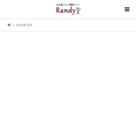
2014年 6月