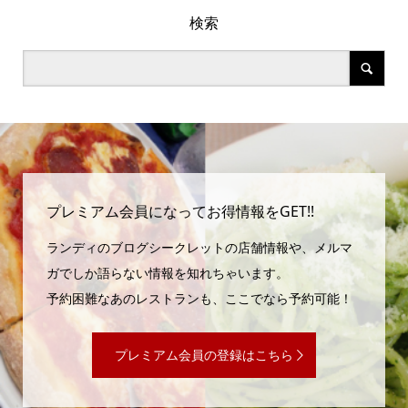
検索
プレミアム会員になってお得情報をGET!!
ランディのブログシークレットの店舗情報や、メルマ
ガでしか語らない情報を知れちゃいます。
予約困難なあのレストランも、ここでなら予約可能！
プレミアム会員の登録はこちら