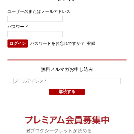
ユーザー名またはメールアドレス
パスワード
パスワードをお忘れですか？
登録
無料メルマガお申し込み