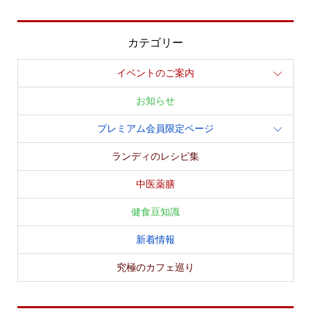
カテゴリー
イベントのご案内
お知らせ
プレミアム会員限定ページ
ランディのレシピ集
中医薬膳
健食豆知識
新着情報
究極のカフェ巡り