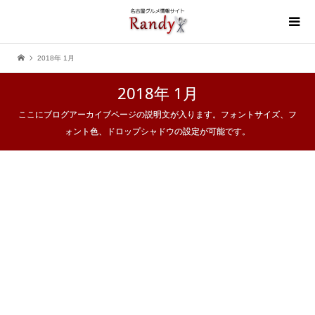
2018年 1月
2018年 1月
ここにブログアーカイブページの説明文が入ります。フォントサイズ、フ
ォント色、ドロップシャドウの設定が可能です。