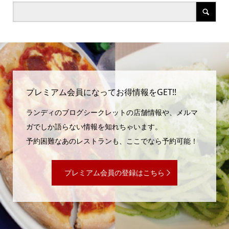
プレミアム会員になってお得情報をGET!!
ランディのブログシークレットの店舗情報や、メルマ
ガでしか語らない情報を知れちゃいます。
予約困難なあのレストランも、ここでなら予約可能！
プレミアム会員の登録はこちら