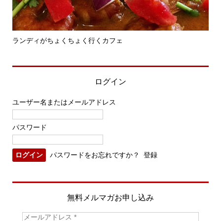
ランディがちょくちょく行くカフェ
ラ
ログイン
ユーザー名またはメールアドレス
パスワード
パスワードをお忘れですか？
登録
無料メルマガお申し込み