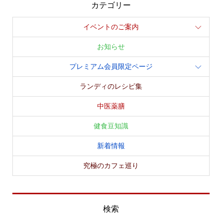
カテゴリー
イベントのご案内
お知らせ
プレミアム会員限定ページ
ランディのレシピ集
中医薬膳
健食豆知識
新着情報
究極のカフェ巡り
検索