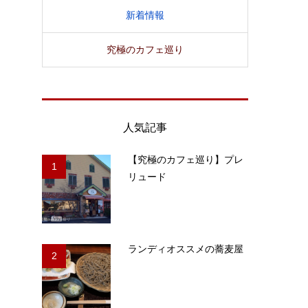
新着情報
究極のカフェ巡り
人気記事
【究極のカフェ巡り】プレ
1
リュード
ランディオススメの蕎麦屋
2