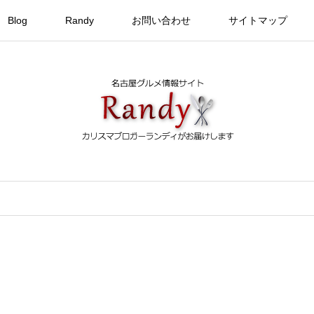
Blog
Randy
お問い合わせ
サイトマップ