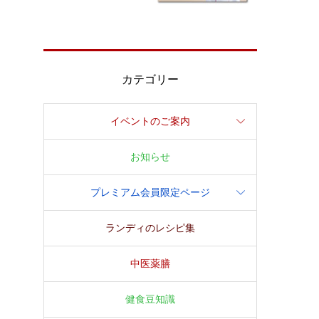
カテゴリー
イベントのご案内
お知らせ
プレミアム会員限定ページ
ランディのレシピ集
中医薬膳
健食豆知識