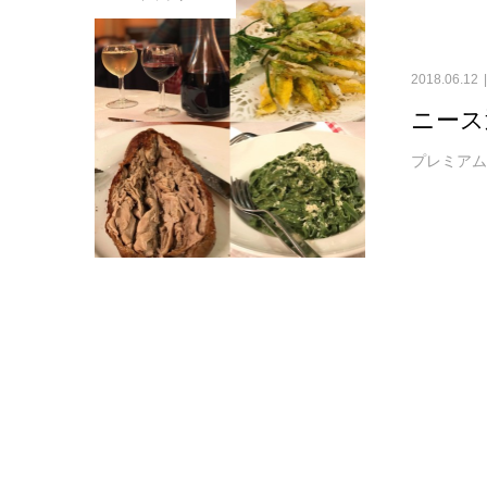
2018.06.12
ニース
プレミア