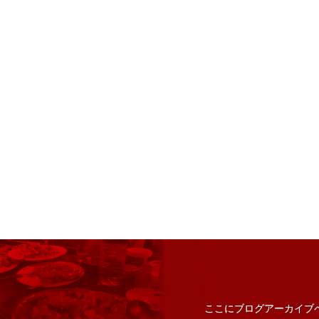
ここにブログアーカイブ