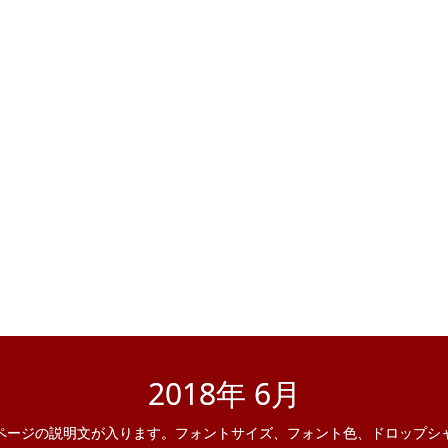
2018年 6月
ページの説明文が入ります。フォントサイズ、フォント色、ドロップシ