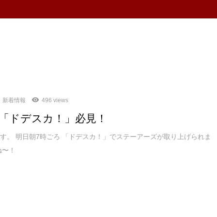
新着情報
496 views
「ドデスカ！」必見！
す。 明日朝7時ごろ 「ドデスカ！」でステーアーズが取り上げられま
ね〜！