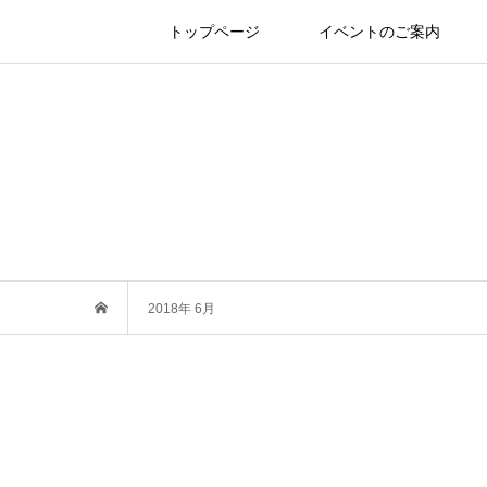
トップページ
イベントのご案内
2018年 6月