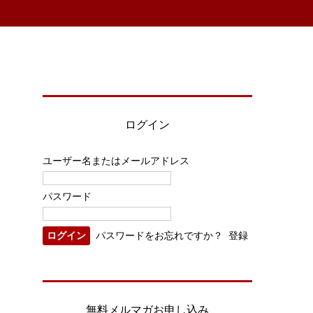
ログイン
ユーザー名またはメールアドレス
パスワード
パスワードをお忘れですか？
登録
無料メルマガお申し込み