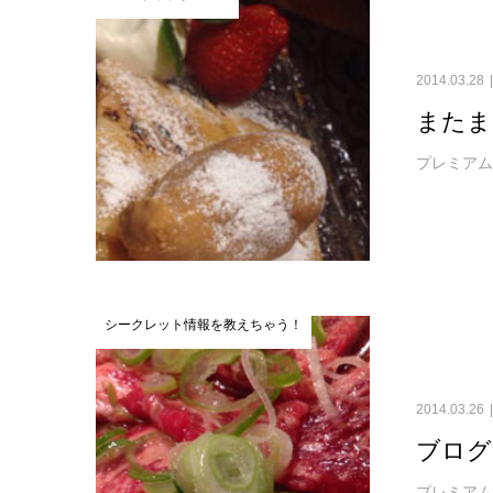
2014.03.28
またま
プレミア
シークレット情報を教えちゃう！
2014.03.26
ブログ
プレミア