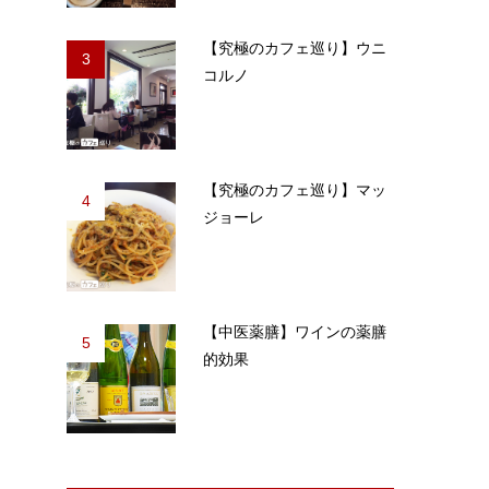
【究極のカフェ巡り】ウニ
3
コルノ
【究極のカフェ巡り】マッ
4
ジョーレ
【中医薬膳】ワインの薬膳
5
的効果