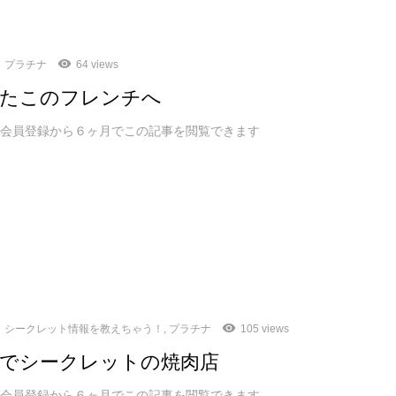
プラチナ
64 views
たこのフレンチへ
ム会員登録から６ヶ月でこの記事を閲覧できます
シークレット情報を教えちゃう！
,
プラチナ
105 views
でシークレットの焼肉店
ム会員登録から６ヶ月でこの記事を閲覧できます