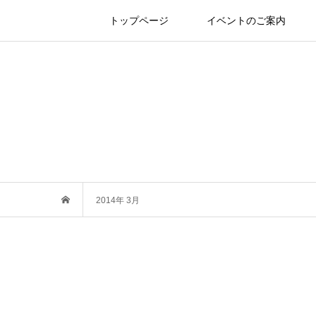
トップページ
イベントのご案内
2014年 3月