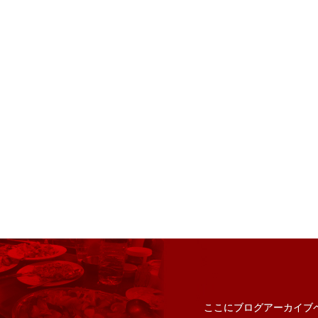
ここにブログアーカイブ