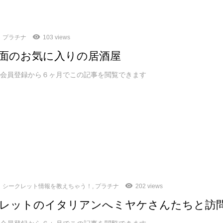
プラチナ
103 views
面のお気に入りの居酒屋
ム会員登録から６ヶ月でこの記事を閲覧できます
シークレット情報を教えちゃう！
,
プラチナ
202 views
レットのイタリアンへミヤケさんたちと訪