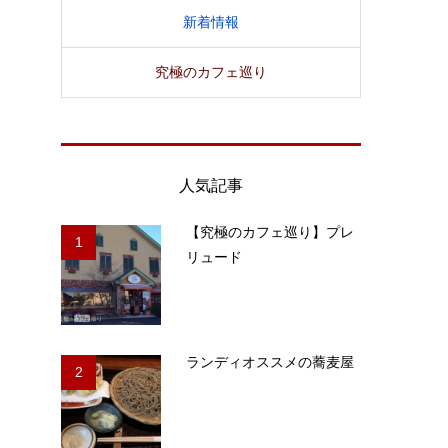
新着情報
究極のカフェ巡り
人気記事
【究極のカフェ巡り】プレ
1
リュード
ランディオススメの蕎麦屋
2