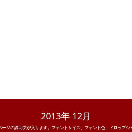
2013年 12月
ページの説明文が入ります。フォントサイズ、フォント色、ドロップシ