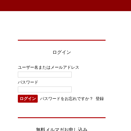
ログイン
ユーザー名またはメールアドレス
パスワード
パスワードをお忘れですか？
登録
無料メルマガお申し込み