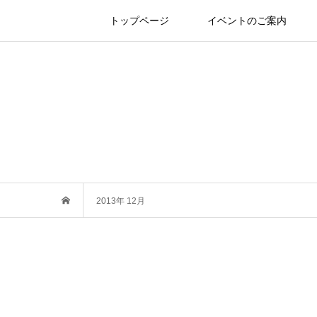
トップページ
イベントのご案内
2013年 12月