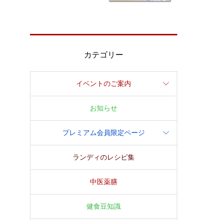
カテゴリー
イベントのご案内
お知らせ
プレミアム会員限定ページ
ランディのレシピ集
中医薬膳
健食豆知識