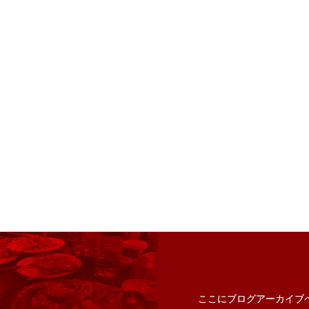
ここにブログアーカイブ