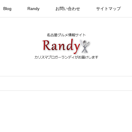
Blog
Randy
お問い合わせ
サイトマップ