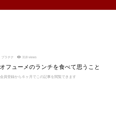
プラチナ
318 views
オフューメのランチを食べて思うこと
ム会員登録から６ヶ月でこの記事を閲覧できます