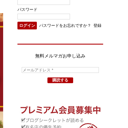
パスワード
パスワードをお忘れですか？
登録
無料メルマガお申し込み