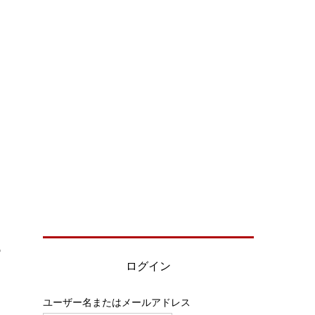
ー
ログイン
ユーザー名またはメールアドレス