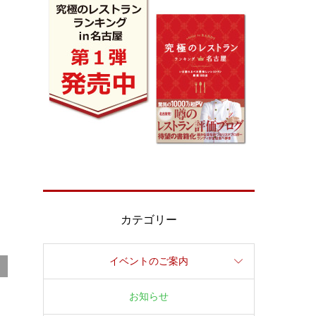
カテゴリー
イベントのご案内
お知らせ