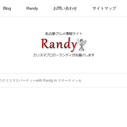
Blog
Randy
お問い合わせ
サイトマップ
リスマスパーティーwith Randy in クチーナメッセ