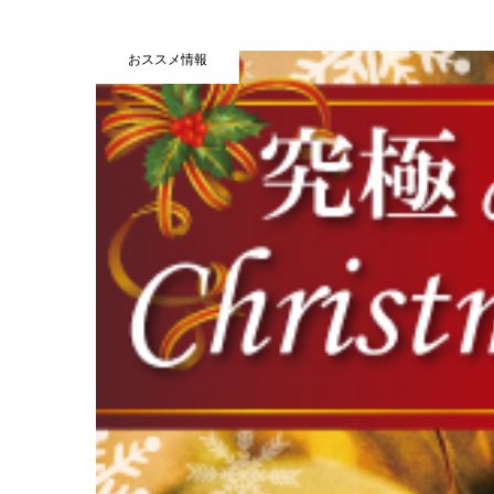
おススメ情報