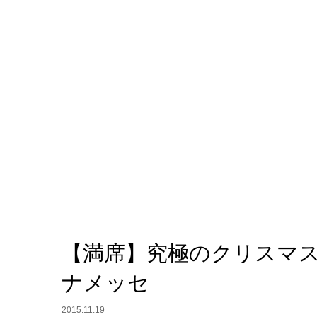
【満席】究極のクリスマスパーテ
ナメッセ
2015.11.19